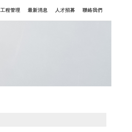
工程管理
最新消息
人才招募
聯絡我們