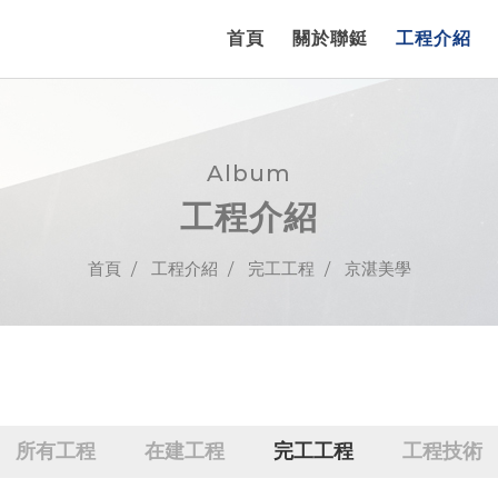
首頁
關於聯鋌
工程介紹
Album
工程介紹
首頁
工程介紹
完工工程
京湛美學
所有工程
在建工程
完工工程
工程技術