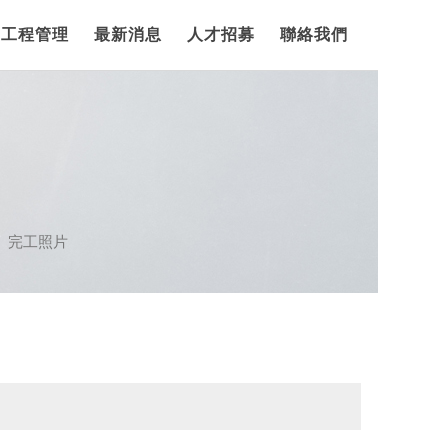
工程管理
最新消息
人才招募
聯絡我們
完工照片