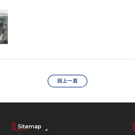
回上一頁
Sitemap