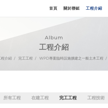
首頁
關於聯鋌
工程介紹
Album
工程介紹
工程介紹
完工工程
WPD專案臨時設施擴建之一般土木工程
所有工程
在建工程
完工工程
工程技術