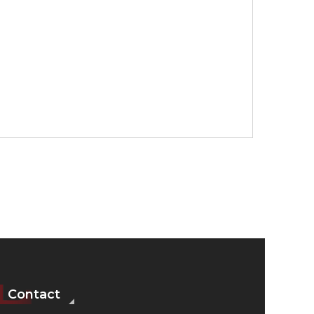
Contact