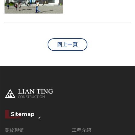
回上一頁
Sitemap
關於聯鋌
工程介紹