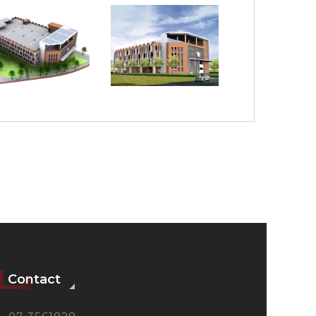
Contact