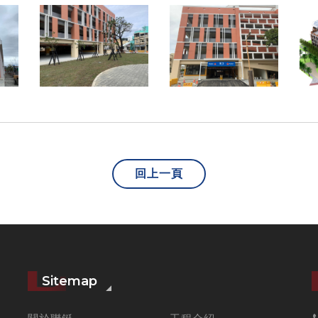
回上一頁
Sitemap