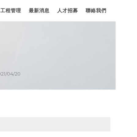
工程管理
最新消息
人才招募
聯絡我們
21/04/20