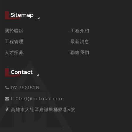
Sitemap
關於聯鋌
工程介紹
工程管理
最新消息
人才招募
聯絡我們
Contact
07-3561828
lt.0010@hotmail.com
高雄市大社區嘉誠里桶寮巷5號