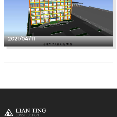
2021/04/11