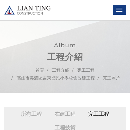
Album
工程介紹
首頁
工程介紹
完工工程
高雄市美濃區吉東國民小學校舍改建工程
完工照片
所有工程
在建工程
完工工程
工程技術