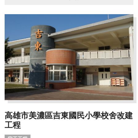
高雄市美濃區吉東國民小學校舍改建
工程