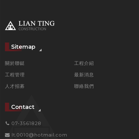
Sitemap
關於聯鋌
工程介紹
工程管理
最新消息
人才招募
聯絡我們
Contact
07-3561828
lt.0010@hotmail.com